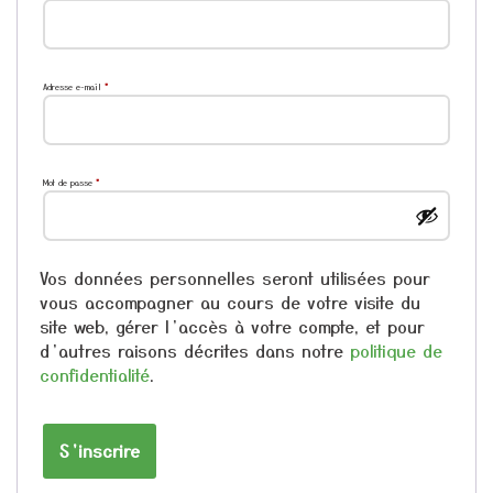
Adresse e-mail
*
Mot de passe
*
Vos données personnelles seront utilisées pour
vous accompagner au cours de votre visite du
site web, gérer l’accès à votre compte, et pour
d’autres raisons décrites dans notre
politique de
confidentialité
.
S’inscrire