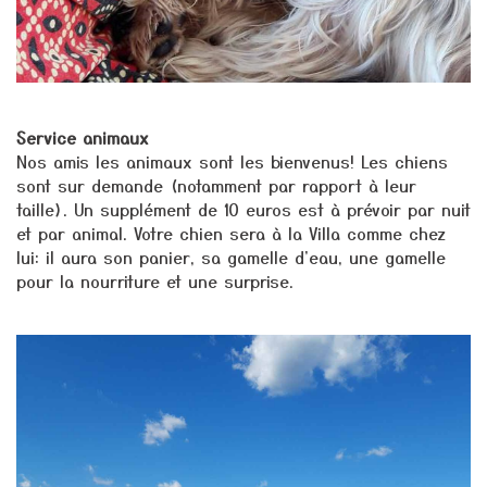
Service animaux
Nos amis les animaux sont les bienvenus! Les chiens
sont sur demande (notamment par rapport à leur
taille). Un supplément de 10 euros est à prévoir par nuit
et par animal. Votre chien sera à la Villa comme chez
lui: il aura son panier, sa gamelle d'eau, une gamelle
pour la nourriture et une surprise.