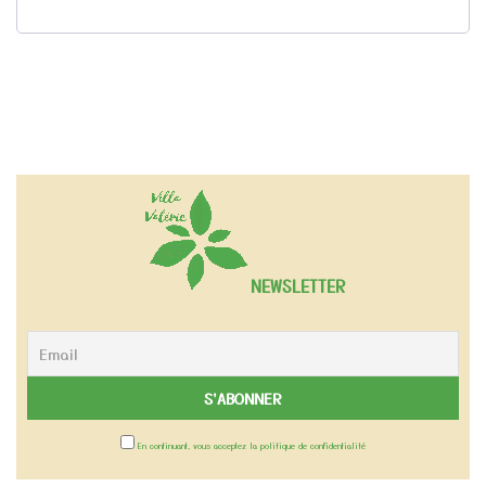
NEWSLETTER
En continuant, vous acceptez la politique de confidentialité