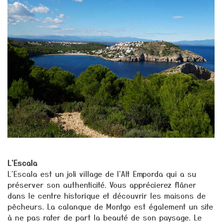
L'Escala
L'Escala est un joli village de l'Alt Emporda qui a su
préserver son authenticité. Vous apprécierez flâner
dans le centre historique et découvrir les maisons de
pêcheurs. La calanque de Montgo est également un site
à ne pas rater de part la beauté de son paysage. Le