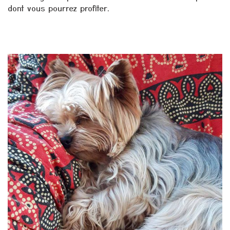
dont vous pourrez profiter.