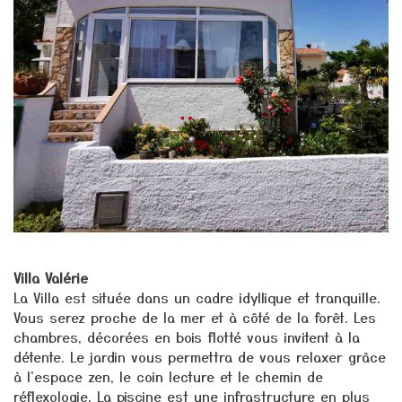
Villa Valérie
La Villa est située dans un cadre idyllique et tranquille.
Vous serez proche de la mer et à côté de la forêt. Les
chambres, décorées en bois flotté vous invitent à la
détente. Le jardin vous permettra de vous relaxer grâce
à l'espace zen, le coin lecture et le chemin de
réflexologie. La piscine est une infrastructure en plus